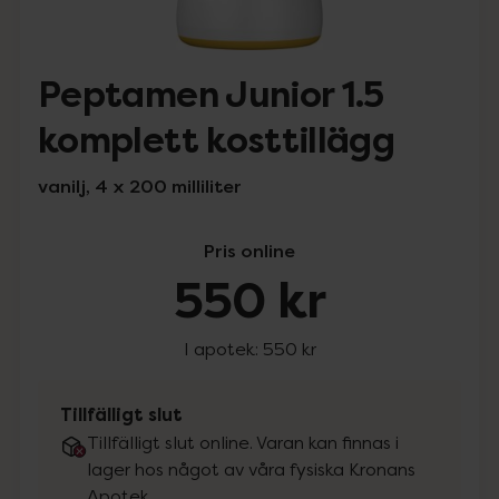
Peptamen Junior 1.5
komplett kosttillägg
vanilj, 4 x 200 milliliter
Pris online
550 kr
I apotek:
550 kr
Tillfälligt slut
Tillfälligt slut online. Varan kan finnas i
lager hos något av våra fysiska Kronans
Apotek.