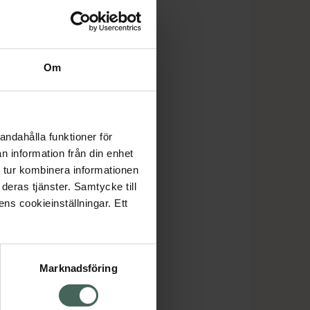
Om
andahålla funktioner för
n information från din enhet
 tur kombinera informationen
deras tjänster. Samtycke till
ens cookieinställningar. Ett
Marknadsföring