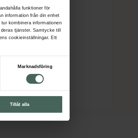
andahålla funktioner för
n information från din enhet
 tur kombinera informationen
deras tjänster. Samtycke till
ens cookieinställningar. Ett
Marknadsföring
Tillåt alla