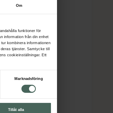
Om
andahålla funktioner för
n information från din enhet
 tur kombinera informationen
deras tjänster. Samtycke till
ens cookieinställningar. Ett
Marknadsföring
Tillåt alla