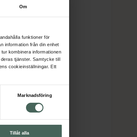
Om
andahålla funktioner för
n information från din enhet
 tur kombinera informationen
deras tjänster. Samtycke till
ens cookieinställningar. Ett
Marknadsföring
Tillåt alla