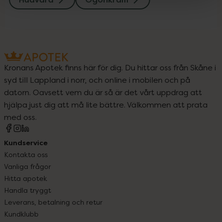
Kronans Apotek finns här för dig. Du hittar oss från Skåne i
syd till Lappland i norr, och online i mobilen och på
datorn. Oavsett vem du är så är det vårt uppdrag att
hjälpa just dig att må lite bättre. Välkommen att prata
med oss.
Kundservice
Kontakta oss
Vanliga frågor
Hitta apotek
Handla tryggt
Leverans, betalning och retur
Kundklubb