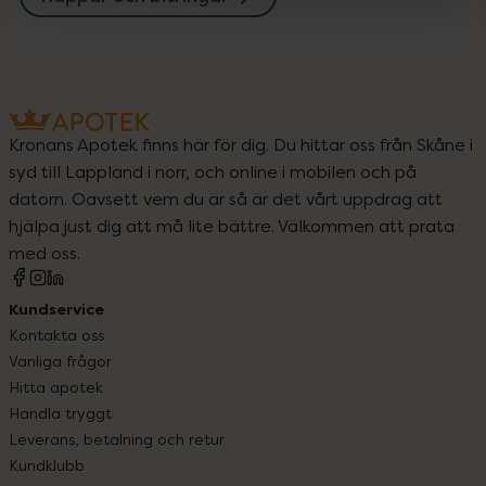
Kronans Apotek finns här för dig. Du hittar oss från Skåne i
syd till Lappland i norr, och online i mobilen och på
datorn. Oavsett vem du är så är det vårt uppdrag att
hjälpa just dig att må lite bättre. Välkommen att prata
med oss.
Kundservice
Kontakta oss
Vanliga frågor
Hitta apotek
Handla tryggt
Leverans, betalning och retur
Kundklubb