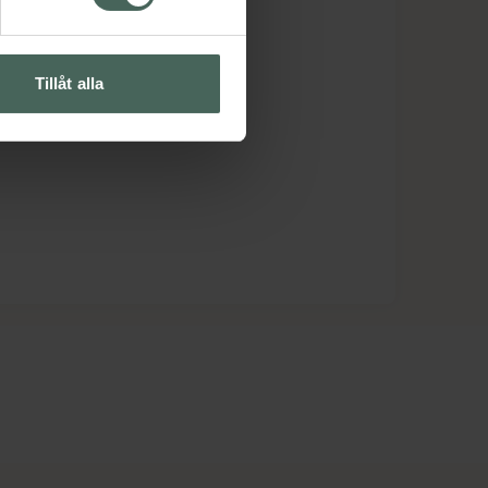
Tillåt alla