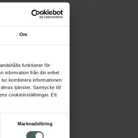
Om
andahålla funktioner för
n information från din enhet
 tur kombinera informationen
deras tjänster. Samtycke till
ens cookieinställningar. Ett
Marknadsföring