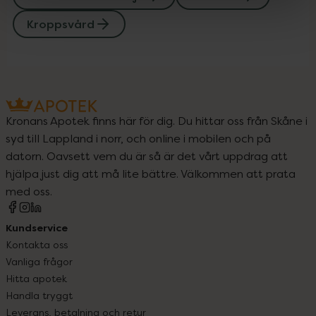
Kroppsvård
Kronans Apotek finns här för dig. Du hittar oss från Skåne i
syd till Lappland i norr, och online i mobilen och på
datorn. Oavsett vem du är så är det vårt uppdrag att
hjälpa just dig att må lite bättre. Välkommen att prata
med oss.
Kundservice
Kontakta oss
Vanliga frågor
Hitta apotek
Handla tryggt
Leverans, betalning och retur