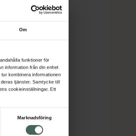
Om
andahålla funktioner för
n information från din enhet
 tur kombinera informationen
deras tjänster. Samtycke till
ens cookieinställningar. Ett
Marknadsföring