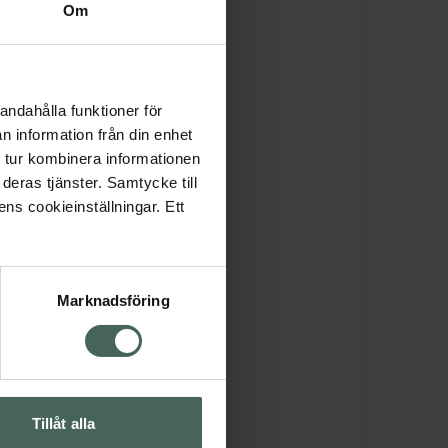
Om
andahålla funktioner för
n information från din enhet
 tur kombinera informationen
deras tjänster. Samtycke till
ens cookieinställningar. Ett
Marknadsföring
Tillåt alla