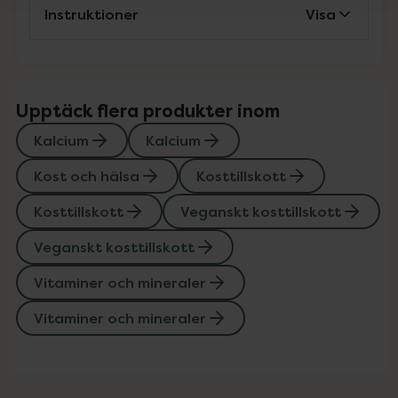
Instruktioner
Visa
Upptäck flera produkter inom
Kalcium
Kalcium
Kost och hälsa
Kosttillskott
Kosttillskott
Veganskt kosttillskott
Veganskt kosttillskott
Vitaminer och mineraler
Vitaminer och mineraler