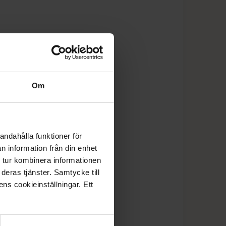
Om
andahålla funktioner för
n information från din enhet
 tur kombinera informationen
deras tjänster. Samtycke till
ens cookieinställningar. Ett