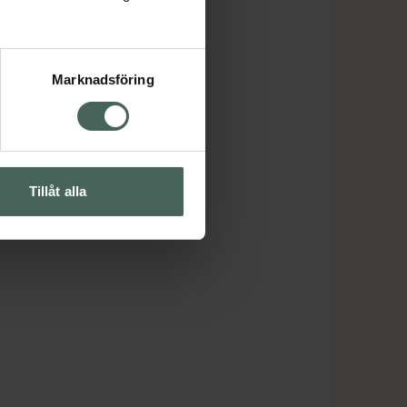
Marknadsföring
Tillåt alla