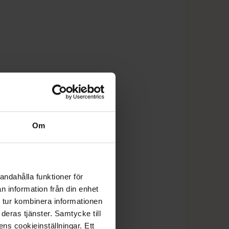
Om
andahålla funktioner för
n information från din enhet
 tur kombinera informationen
deras tjänster. Samtycke till
ens cookieinställningar. Ett