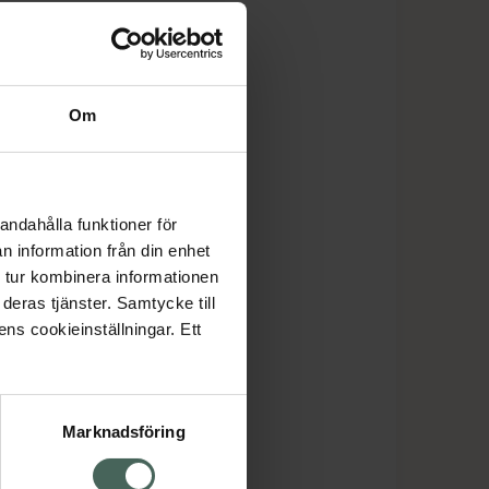
Om
andahålla funktioner för
n information från din enhet
 tur kombinera informationen
deras tjänster. Samtycke till
ens cookieinställningar. Ett
Marknadsföring