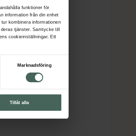
andahålla funktioner för
n information från din enhet
 tur kombinera informationen
deras tjänster. Samtycke till
ens cookieinställningar. Ett
Marknadsföring
Tillåt alla