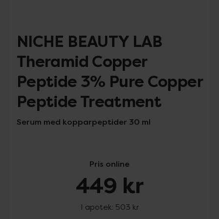
NICHE BEAUTY LAB
Theramid Copper
Peptide 3% Pure Copper
Peptide Treatment
Serum med kopparpeptider 30 ml
Pris online
449 kr
I apotek:
503 kr