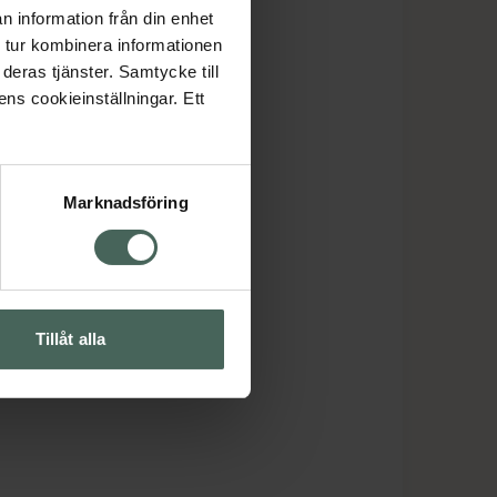
n information från din enhet
 tur kombinera informationen
deras tjänster. Samtycke till
ens cookieinställningar. Ett
Marknadsföring
Tillåt alla