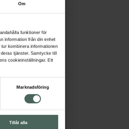
Om
andahålla funktioner för
n information från din enhet
 tur kombinera informationen
deras tjänster. Samtycke till
ens cookieinställningar. Ett
Marknadsföring
Tillåt alla