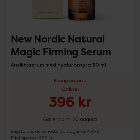
New Nordic Natural
Magic Firming Serum
Ansiktsserum med hyaluronsyra 30 ml
Kampanjpris
Online
:
396 kr
Gäller t.o.m. 20 augusti
Lägsta pris de senaste 30 dagarna:
495 kr
Pris i apotek:
499 kr