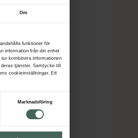
Om
andahålla funktioner för
n information från din enhet
 tur kombinera informationen
deras tjänster. Samtycke till
ens cookieinställningar. Ett
Marknadsföring