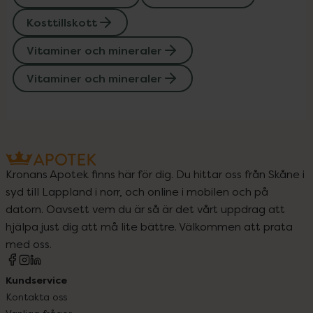
Kosttillskott
Vitaminer och mineraler
Vitaminer och mineraler
Kronans Apotek finns här för dig. Du hittar oss från Skåne i
syd till Lappland i norr, och online i mobilen och på
datorn. Oavsett vem du är så är det vårt uppdrag att
hjälpa just dig att må lite bättre. Välkommen att prata
med oss.
Kundservice
Kontakta oss