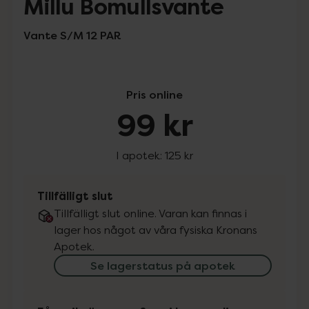
Millu Bomullsvante
Vante S/M 12 PAR
Pris online
99 kr
I apotek:
125 kr
Tillfälligt slut
Tillfälligt slut online. Varan kan finnas i
lager hos något av våra fysiska Kronans
Apotek.
Se lagerstatus på apotek