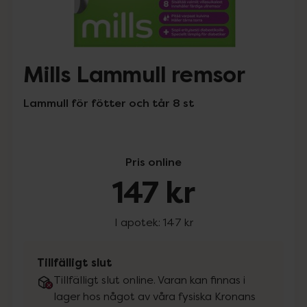
Mills Lammull remsor
Lammull för fötter och tår 8 st
Pris online
147 kr
I apotek:
147 kr
Tillfälligt slut
Tillfälligt slut online. Varan kan finnas i
lager hos något av våra fysiska Kronans