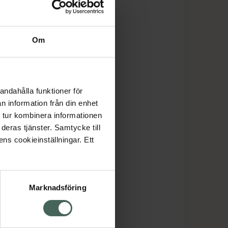
Om
andahålla funktioner för
n information från din enhet
 tur kombinera informationen
deras tjänster. Samtycke till
ens cookieinställningar. Ett
Marknadsföring