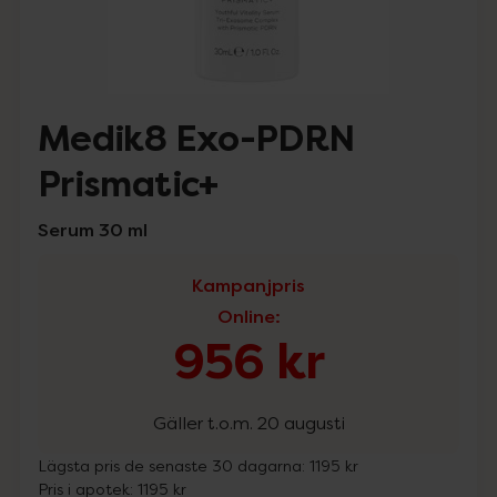
Medik8 Exo-PDRN
Prismatic+
Serum 30 ml
Kampanjpris
Online
:
956 kr
Gäller t.o.m. 20 augusti
Lägsta pris de senaste 30 dagarna:
1195 kr
Pris i apotek:
1195 kr