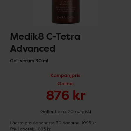
Medik8 C-Tetra
Advanced
Gel-serum 30 ml
Kampanjpris
Online
:
876 kr
Gäller t.o.m. 20 augusti
Lägsta pris de senaste 30 dagarna:
1095 kr
Pris i apotek:
1095 kr