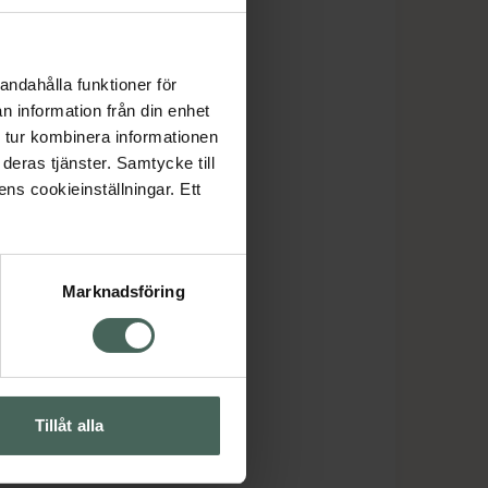
andahålla funktioner för
n information från din enhet
 tur kombinera informationen
deras tjänster. Samtycke till
ens cookieinställningar. Ett
Marknadsföring
Tillåt alla