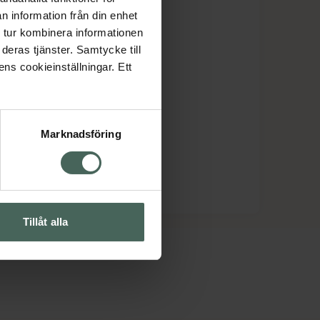
n information från din enhet
 tur kombinera informationen
deras tjänster. Samtycke till
ens cookieinställningar. Ett
Marknadsföring
Tillåt alla