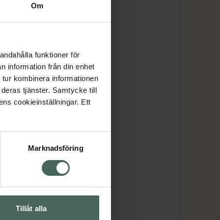
Om
andahålla funktioner för
n information från din enhet
 tur kombinera informationen
deras tjänster. Samtycke till
ens cookieinställningar. Ett
Marknadsföring
Tillåt alla