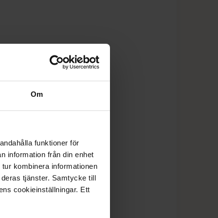
Om
andahålla funktioner för
n information från din enhet
 tur kombinera informationen
deras tjänster. Samtycke till
ens cookieinställningar. Ett