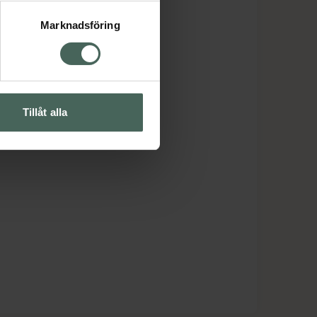
Marknadsföring
Tillåt alla