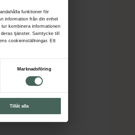
andahålla funktioner för
n information från din enhet
 tur kombinera informationen
deras tjänster. Samtycke till
ens cookieinställningar. Ett
Marknadsföring
Tillåt alla