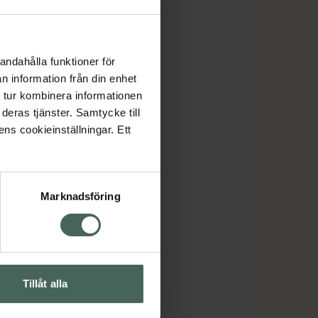
andahålla funktioner för
n information från din enhet
 tur kombinera informationen
deras tjänster. Samtycke till
ens cookieinställningar. Ett
Marknadsföring
Tillåt alla