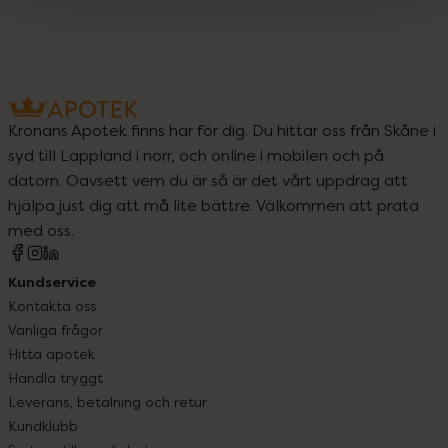
Kronans Apotek finns här för dig. Du hittar oss från Skåne i
syd till Lappland i norr, och online i mobilen och på
datorn. Oavsett vem du är så är det vårt uppdrag att
hjälpa just dig att må lite bättre. Välkommen att prata
med oss.
Kundservice
Kontakta oss
Vanliga frågor
Hitta apotek
Handla tryggt
Leverans, betalning och retur
Kundklubb