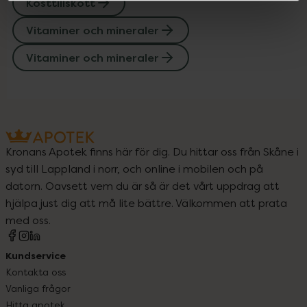
Kosttillskott
Vitaminer och mineraler
Vitaminer och mineraler
Kronans Apotek finns här för dig. Du hittar oss från Skåne i
syd till Lappland i norr, och online i mobilen och på
datorn. Oavsett vem du är så är det vårt uppdrag att
hjälpa just dig att må lite bättre. Välkommen att prata
med oss.
Kundservice
Kontakta oss
Vanliga frågor
Hitta apotek