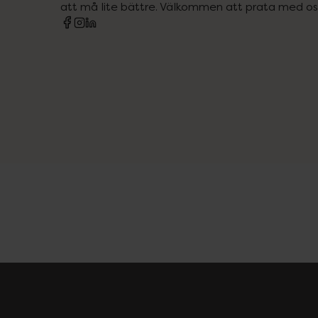
att må lite bättre. Välkommen att prata med os