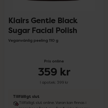
Klairs Gentle Black
Sugar Facial Polish
Veganvänlig peeling 110 g
Pris online
359 kr
I apotek:
399 kr
Tillfälligt slut
Tillfälligt slut online. Varan kan finnas i