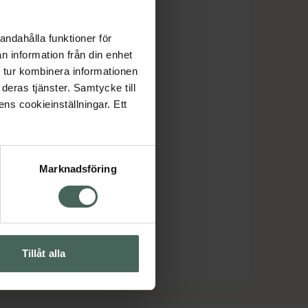
andahålla funktioner för
n information från din enhet
 tur kombinera informationen
deras tjänster. Samtycke till
ens cookieinställningar. Ett
Marknadsföring
Tillåt alla