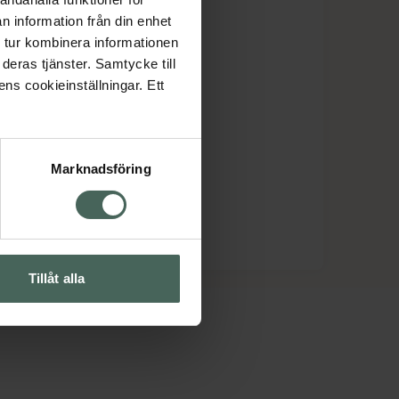
n information från din enhet
 tur kombinera informationen
deras tjänster. Samtycke till
ens cookieinställningar. Ett
Marknadsföring
Tillåt alla