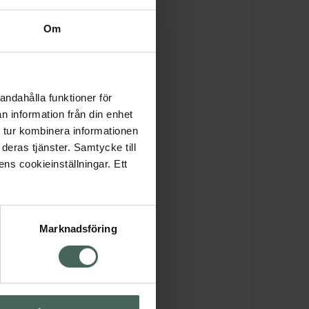
Om
andahålla funktioner för
n information från din enhet
 tur kombinera informationen
deras tjänster. Samtycke till
ens cookieinställningar. Ett
Marknadsföring