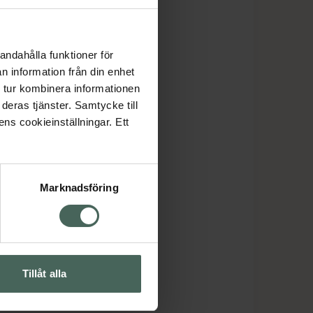
andahålla funktioner för
n information från din enhet
 tur kombinera informationen
deras tjänster. Samtycke till
ens cookieinställningar. Ett
Marknadsföring
Tillåt alla