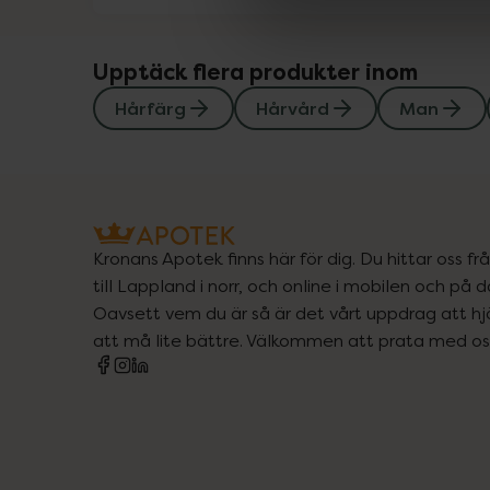
Upptäck flera produkter inom
Hårfärg
Hårvård
Man
Kronans Apotek finns här för dig. Du hittar oss fr
till Lappland i norr, och online i mobilen och på d
Oavsett vem du är så är det vårt uppdrag att hjä
att må lite bättre. Välkommen att prata med os