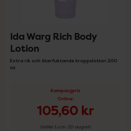
Ida Warg Rich Body
Lotion
Extra rik och återfuktande kroppslotion 200
ml
Kampanjpris
Online
:
105,60 kr
Gäller t.o.m. 20 augusti