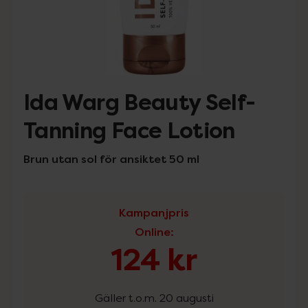
Ida Warg Beauty Self-
Tanning Face Lotion
Brun utan sol för ansiktet 50 ml
Kampanjpris
Online
:
124 kr
Gäller t.o.m. 20 augusti