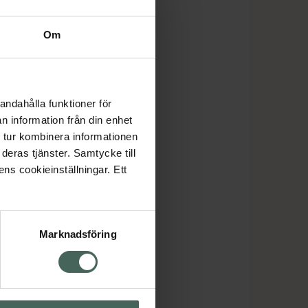
Om
andahålla funktioner för
n information från din enhet
 tur kombinera informationen
deras tjänster. Samtycke till
ens cookieinställningar. Ett
Marknadsföring