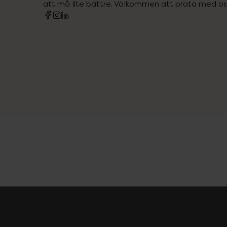
att må lite bättre. Välkommen att prata med os