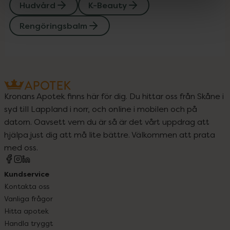
Hudvård
K-Beauty
Rengöringsbalm
Kronans Apotek finns här för dig. Du hittar oss från Skåne i
syd till Lappland i norr, och online i mobilen och på
datorn. Oavsett vem du är så är det vårt uppdrag att
hjälpa just dig att må lite bättre. Välkommen att prata
med oss.
Kundservice
Kontakta oss
Vanliga frågor
Hitta apotek
Handla tryggt