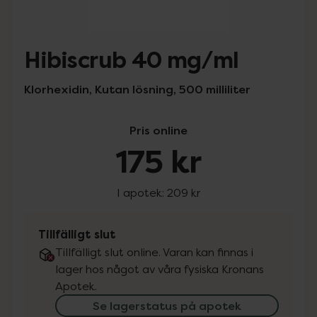
Hibiscrub 40 mg/ml
Klorhexidin, Kutan lösning, 500 milliliter
Pris online
175 kr
I apotek:
209 kr
Tillfälligt slut
Tillfälligt slut online. Varan kan finnas i
lager hos något av våra fysiska Kronans
Apotek.
Se lagerstatus på apotek