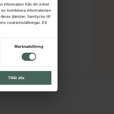
n information från din enhet
 tur kombinera informationen
deras tjänster. Samtycke till
ens cookieinställningar. Ett
Marknadsföring
Tillåt alla