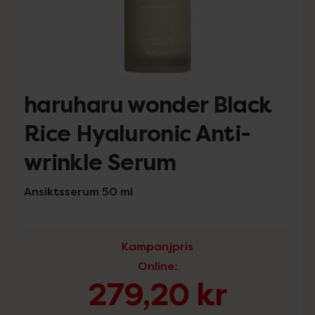
haruharu wonder Black
Rice Hyaluronic Anti-
wrinkle Serum
Ansiktsserum 50 ml
Kampanjpris
Online
:
279,20 kr