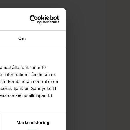
Om
andahålla funktioner för
n information från din enhet
 tur kombinera informationen
deras tjänster. Samtycke till
ens cookieinställningar. Ett
Marknadsföring