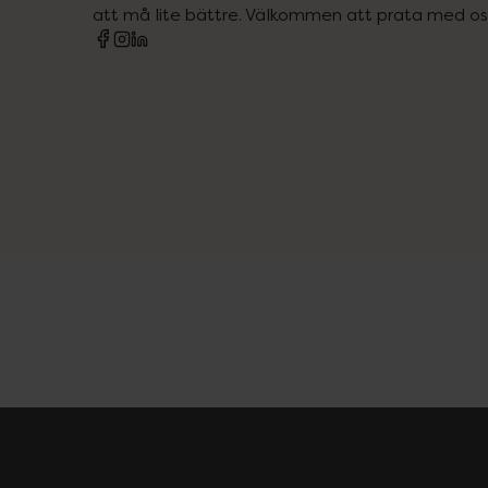
att må lite bättre. Välkommen att prata med os